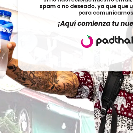
spam
o no deseado, ya que que u
para comunicarnos 
¡Aquí comienza tu nu