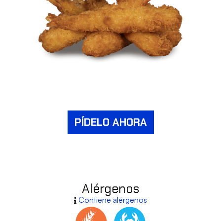
PÍDELO AHORA
Alérgenos
Contiene alérgenos