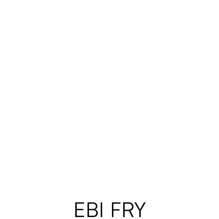
EBI FRY