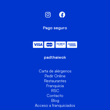
Pago seguro
padthaiwok
Carta de alérgenos
Pedir Online
Restaurantes
Franquicia
RSC
Contacto
Blog
Acceso a franquiciados