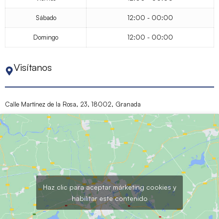
Sábado
12:00 - 00:00
Domingo
12:00 - 00:00
Visítanos
Calle Martínez de la Rosa, 23, 18002,
Granada
Haz clic para aceptar márketing cookies y
habilitar este contenido