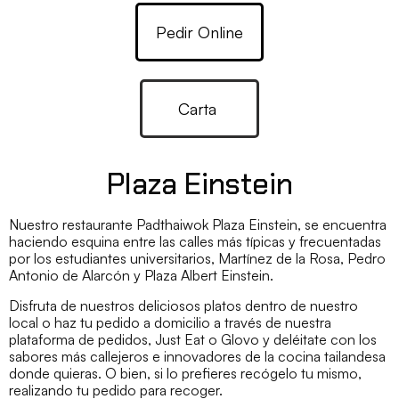
Pedir Online
Carta
Plaza Einstein
Nuestro restaurante Padthaiwok Plaza Einstein, se encuentra
haciendo esquina entre las calles más típicas y frecuentadas
por los estudiantes universitarios, Martínez de la Rosa, Pedro
Antonio de Alarcón y Plaza Albert Einstein.
Disfruta de nuestros deliciosos platos dentro de nuestro
local o haz tu pedido a domicilio a través de nuestra
plataforma de pedidos, Just Eat o Glovo y deléitate con los
sabores más callejeros e innovadores de la cocina tailandesa
donde quieras. O bien, si lo prefieres recógelo tu mismo,
realizando tu pedido para recoger.