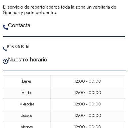
El servicio de reparto abarca toda la zona universitaria de
Granada y parte del centro.
Contacta
858 95 19 16
Nuestro horario
Lunes
12:00 - 00:00
Martes
12:00 - 00:00
Miércoles
12:00 - 00:00
Jueves
12:00 - 00:00
Viernes
12:00 - 00:00