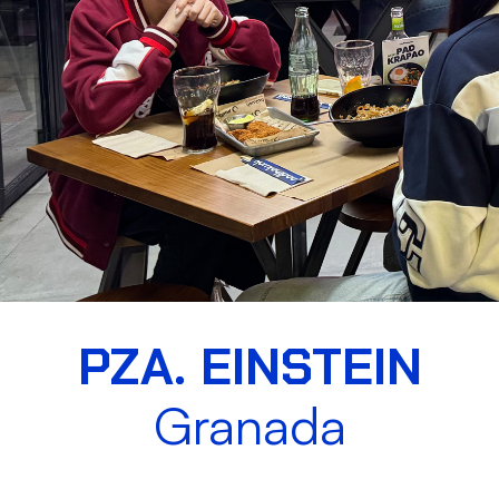
PZA. EINSTEIN
Granada