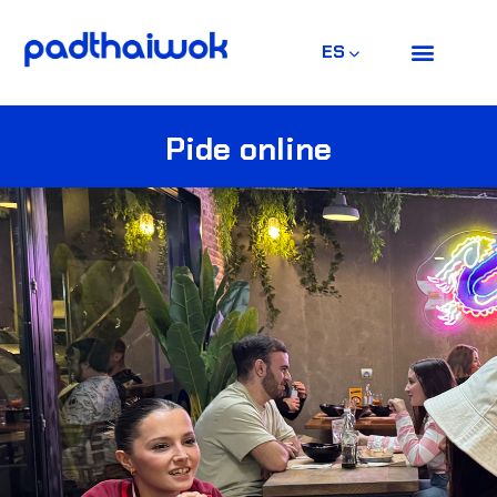
ES
Pide online