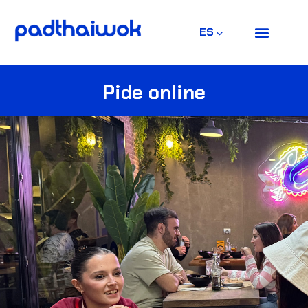
ES
Pide online