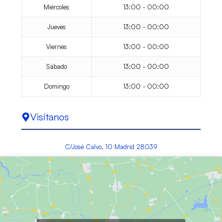
Miércoles
13:00 - 00:00
Jueves
13:00 - 00:00
Viernes
13:00 - 00:00
Sábado
13:00 - 00:00
Domingo
13:00 - 00:00
Visítanos
C/José Calvo, 10 Madrid 28039