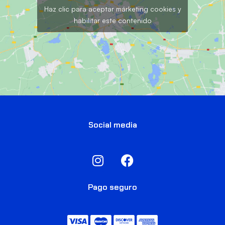
Haz clic para aceptar márketing cookies y
habilitar este contenido
Social media
Pago seguro