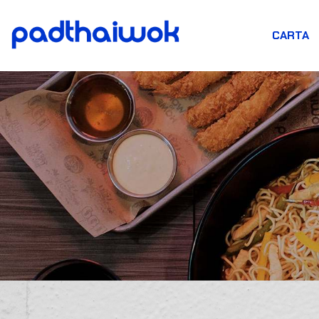
CARTA