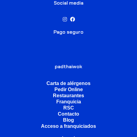
Social media
Pago seguro
padthaiwok
Carta de alérgenos
Pedir Online
Restaurantes
Franquicia
RSC
Contacto
Blog
Acceso a franquiciados