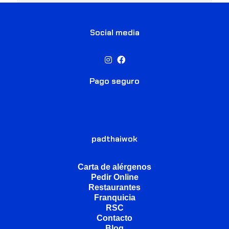
Social media
Pago seguro
padthaiwok
Carta de alérgenos
Pedir Online
Restaurantes
Franquicia
RSC
Contacto
Blog